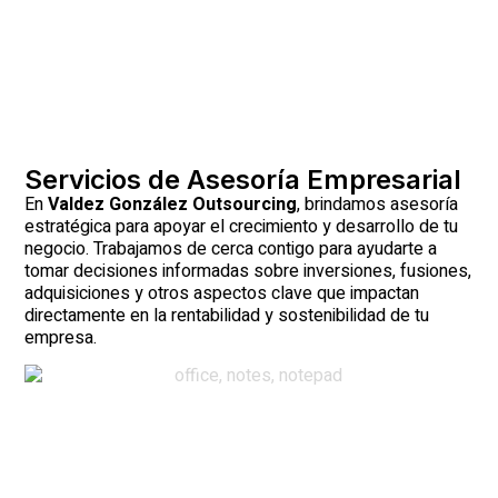
Servicios de Asesoría Empresarial
En
Valdez González Outsourcing
, brindamos asesoría
estratégica para apoyar el crecimiento y desarrollo de tu
negocio. Trabajamos de cerca contigo para ayudarte a
tomar decisiones informadas sobre inversiones, fusiones,
adquisiciones y otros aspectos clave que impactan
directamente en la rentabilidad y sostenibilidad de tu
empresa.