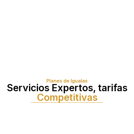
Planes de Igualas
Servicios Expertos, tarifas
Competitivas