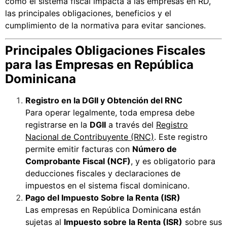
cómo el sistema fiscal impacta a las empresas en RD,
las principales obligaciones, beneficios y el
cumplimiento de la normativa para evitar sanciones.
Principales Obligaciones Fiscales
para las Empresas en República
Dominicana
Registro en la DGII y Obtención del RNC
Para operar legalmente, toda empresa debe
registrarse en la
DGII
a través del
Registro
Nacional de Contribuyente (RNC)
. Este registro
permite emitir facturas con
Número de
Comprobante Fiscal (NCF)
, y es obligatorio para
deducciones fiscales y declaraciones de
impuestos en el sistema fiscal dominicano.
Pago del Impuesto Sobre la Renta (ISR)
Las empresas en República Dominicana están
sujetas al
Impuesto sobre la Renta (ISR)
sobre sus