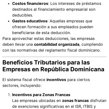
Costos financieros
: Los intereses de préstamos
destinados al financiamiento empresarial son
deducibles.
Gastos educativos
: Aquellas empresas que
ofrecen formación a sus empleados pueden
beneficiarse de esta deducción.
Para aprovechar estas deducciones, las empresas
deben llevar una
contabilidad organizada
, cumpliendo
con las normativas del
reglamento fiscal dominicano
.
Beneficios Tributarios para las
Empresas en República Dominicana
El sistema fiscal ofrece
incentivos
para ciertos
sectores, incluyendo:
Incentivos para Zonas Francas
Las empresas ubicadas en
zonas francas
disfrutan
de exenciones significativas en el ISR, ITBIS y