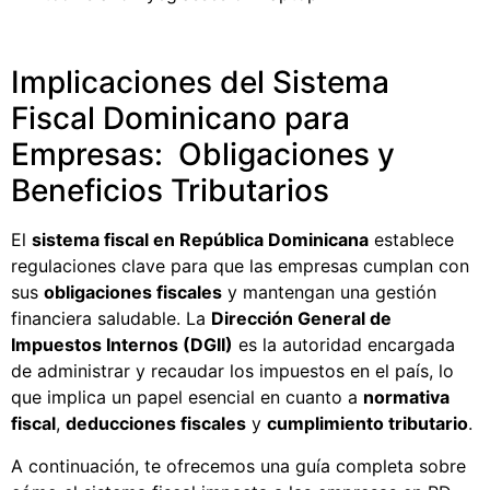
Implicaciones del Sistema
Fiscal Dominicano para
Empresas: Obligaciones y
Beneficios Tributarios
El
sistema fiscal en República Dominicana
establece
regulaciones clave para que las empresas cumplan con
sus
obligaciones fiscales
y mantengan una gestión
financiera saludable. La
Dirección General de
Impuestos Internos (DGII)
es la autoridad encargada
de administrar y recaudar los impuestos en el país, lo
que implica un papel esencial en cuanto a
normativa
fiscal
,
deducciones fiscales
y
cumplimiento tributario
.
A continuación, te ofrecemos una guía completa sobre