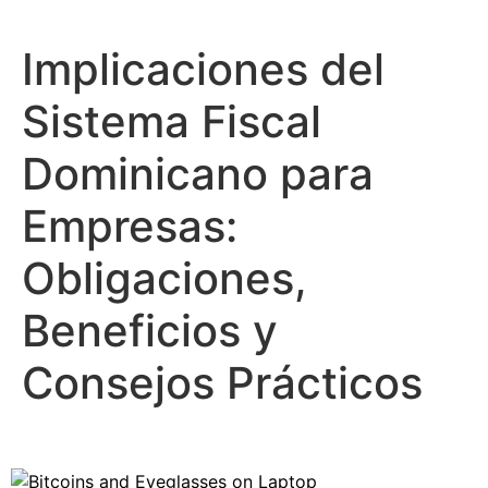
Ir
al
Implicaciones del
contenido
Sistema Fiscal
Dominicano para
Empresas:
Obligaciones,
Beneficios y
Consejos Prácticos