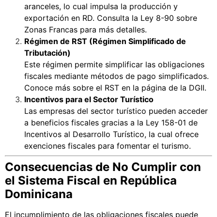
aranceles, lo cual impulsa la producción y
exportación en RD. Consulta la
Ley 8-90 sobre
Zonas Francas
para más detalles.
Régimen de RST (Régimen Simplificado de
Tributación)
Este régimen permite simplificar las obligaciones
fiscales mediante métodos de pago simplificados.
Conoce más sobre el
RST en la página de la DGII
.
Incentivos para el Sector Turístico
Las empresas del sector turístico pueden acceder
a beneficios fiscales gracias a la
Ley 158-01 de
Incentivos al Desarrollo Turístico
, la cual ofrece
exenciones fiscales para fomentar el turismo.
Consecuencias de No Cumplir con
el Sistema Fiscal en República
Dominicana
El incumplimiento de las obligaciones fiscales puede