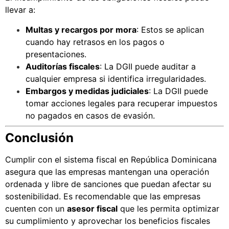
llevar a:
Multas y recargos por mora
: Estos se aplican
cuando hay retrasos en los pagos o
presentaciones.
Auditorías fiscales
: La DGII puede auditar a
cualquier empresa si identifica irregularidades.
Embargos y medidas judiciales
: La DGII puede
tomar acciones legales para recuperar impuestos
no pagados en casos de evasión.
Conclusión
Cumplir con el sistema fiscal en República Dominicana
asegura que las empresas mantengan una operación
ordenada y libre de sanciones que puedan afectar su
sostenibilidad. Es recomendable que las empresas
cuenten con un
asesor fiscal
que les permita optimizar
su cumplimiento y aprovechar los beneficios fiscales