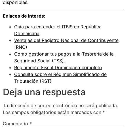
disponibles.
Enlaces de Interés:
Guía para entender el ITBIS en República
Dominicana
Ventajas del Registro Nacional de Contribuyente
(RNC)
Cómo gestionar tus pagos a la Tesorería de la
Seguridad Social (TSS)
Reglamento Fiscal Dominicano completo
Consulta sobre el Régimen Simplificado de
Tributación (RST)
Deja una respuesta
Tu dirección de correo electrónico no será publicada.
Los campos obligatorios están marcados con
*
Comentario
*