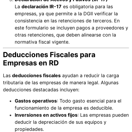
La
declaración IR-17
es obligatoria para las
empresas, ya que permite a la DGII verificar la
consistencia en las retenciones de terceros. En
este formulario se incluyen pagos a proveedores y
otras retenciones, que deben alinearse con la
normativa fiscal vigente
.
Deducciones Fiscales para
Empresas en RD
Las
deducciones fiscales
ayudan a reducir la carga
tributaria de las empresas de manera legal. Algunas
deducciones destacadas incluyen:
Gastos operativos
: Todo gasto esencial para el
funcionamiento de la empresa es deducible.
Inversiones en activos fijos
: Las empresas pueden
deducir la depreciación de sus equipos y
propiedades.