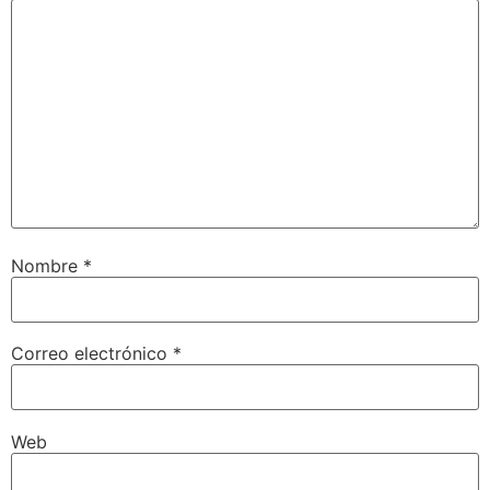
Nombre
*
Correo electrónico
*
Web