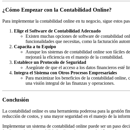
¿Cómo Empezar con la Contabilidad Online?
Para implementar la contabilidad online en tu negocio, sigue estos pas
Elige el Software de Contabilidad Adecuado
Existen muchas opciones de software de contabilidad onl
funcionalidades que necesitas, como la facturación automá
Capacita a tu Equipo
Aunque los sistemas de contabilidad online son fáciles de
mejorará la eficiencia en el manejo de la contabilidad.
Establece un Protocolo de Seguridad
Asegúrate de que el acceso a los datos financieros esté l
Integra el Sistema con Otros Procesos Empresariales
Para maximizar los beneficios de la contabilidad online,
una visión integral de las finanzas y operaciones.
Conclusión
La contabilidad online es una herramienta poderosa para la gestión fina
reducción de costos, y una mayor seguridad en el manejo de la informac
Implementar un sistema de contabilidad online puede ser un paso decis